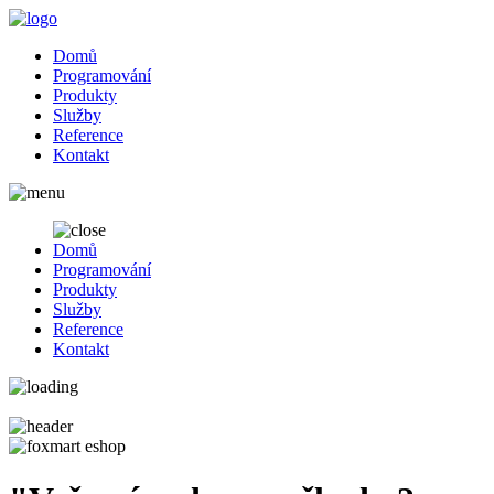
Domů
Programování
Produkty
Služby
Reference
Kontakt
Domů
Programování
Produkty
Služby
Reference
Kontakt