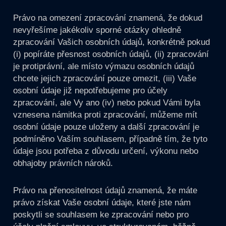
Právo na omezení zpracování znamená, že dokud
nevyřešíme jakékoliv sporné otázky ohledně
zpracování Vašich osobních údajů, konkrétně pokud
(i) popíráte přesnost osobních údajů, (ii) zpracování
je protiprávní, ale místo výmazu osobních údajů
chcete jejich zpracování pouze omezit, (iii) Vaše
osobní údaje již nepotřebujeme pro účely
zpracování, ale Vy ano (iv) nebo pokud Vámi byla
vznesena námitka proti zpracování, můžeme mít
osobní údaje pouze uloženy a další zpracování je
podmíněno Vaším souhlasem, případně tím, že tyto
údaje jsou potřeba z důvodu určení, výkonu nebo
obhajoby právních nároků.
Právo na přenositelnost údajů znamená, že máte
právo získat Vaše osobní údaje, které jste nám
poskytli se souhlasem ke zpracování nebo pro